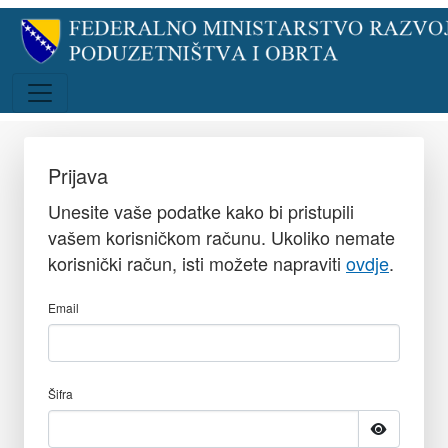
Prijava
Unesite vaše podatke kako bi pristupili
vašem korisničkom računu. Ukoliko nemate
korisnički račun, isti možete napraviti
ovdje
.
Email
Šifra