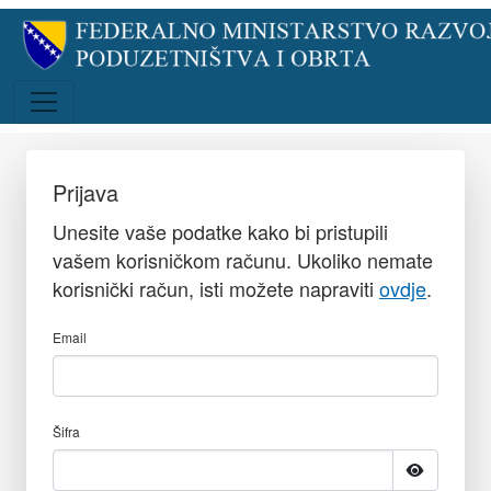
Prijava
Unesite vaše podatke kako bi pristupili
vašem korisničkom računu. Ukoliko nemate
korisnički račun, isti možete napraviti
ovdje
.
Email
Šifra